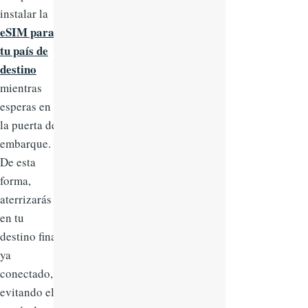
instalar la
eSIM para
tu país de
destino
mientras
esperas en
la puerta de
embarque.
De esta
forma,
aterrizarás
en tu
destino final
ya
conectado,
evitando el